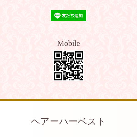
Mobile
ヘアーハーベスト