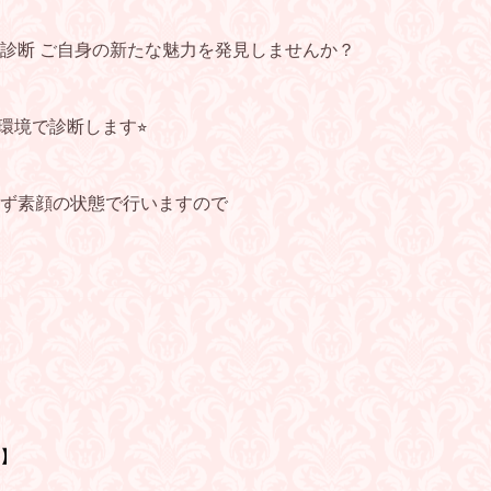
診断 ご自身の新たな魅力を発見しませんか？
環境で診断します⭐︎
ず素顔の状態で行いますので
】