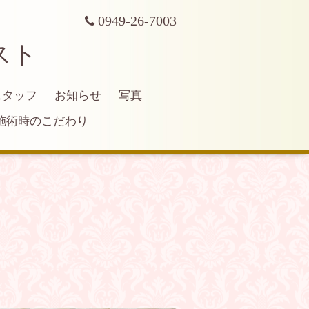
0949-26-7003
スト
スタッフ
お知らせ
写真
施術時のこだわり