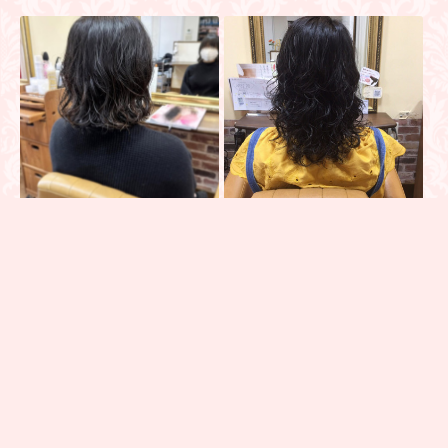
ヘアセット