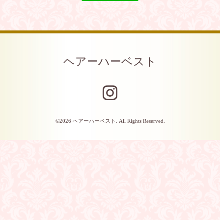
ヘアーハーベスト
©2026
ヘアーハーベスト
. All Rights Reserved.