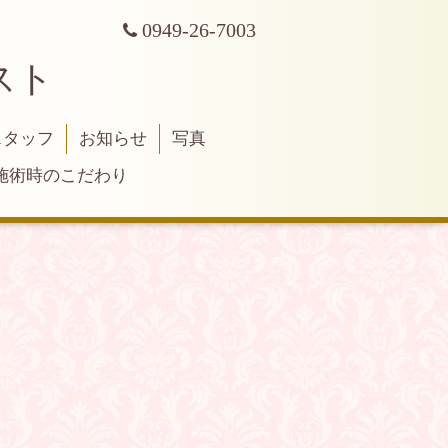
0949-26-7003
スト
スタッフ
お知らせ
写真
施術時のこだわり