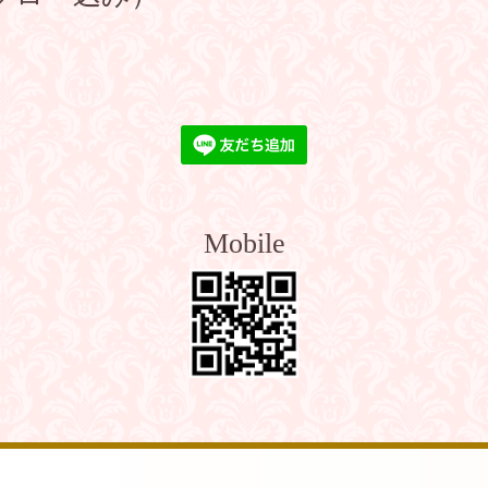
Mobile