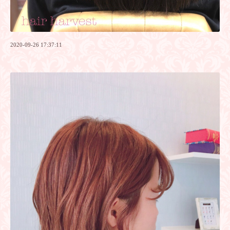
2020-09-26 17:37:11