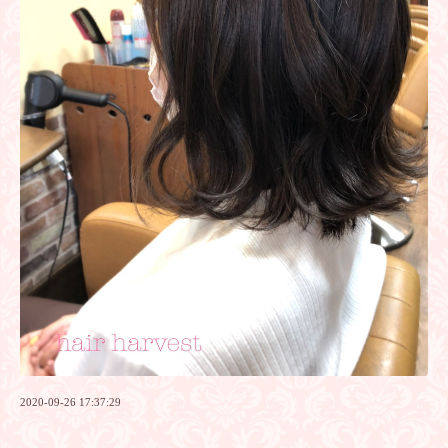
2020-09-26 17:37:29