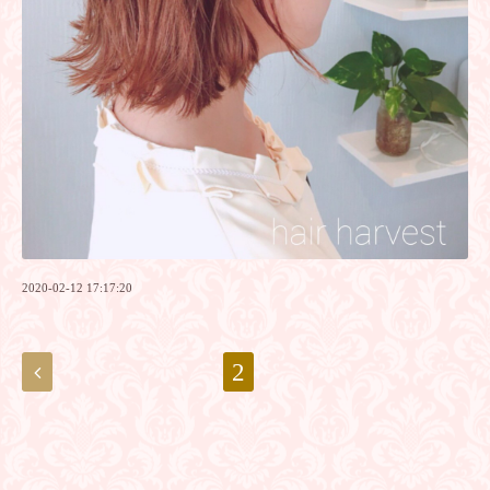
2020-02-12 17:17:20
2