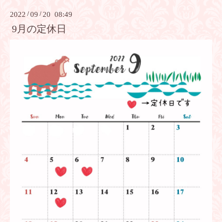
2022
/
09
/
20 08:49
9月の定休日