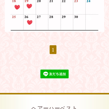
1
ヘアーハーベスト