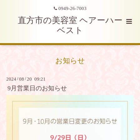
0949-26-7003
直方市の美容室 ヘアーハー
ベスト
お知らせ
2024
/
08
/
20 09:21
9月営業日のお知らせ