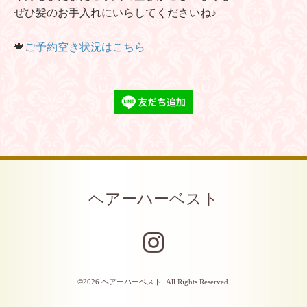
ぜひ髪のお手入れにいらしてくださいね♪
🍁
ご予約空き状況はこちら
ヘアーハーベスト
©2026
ヘアーハーベスト
. All Rights Reserved.