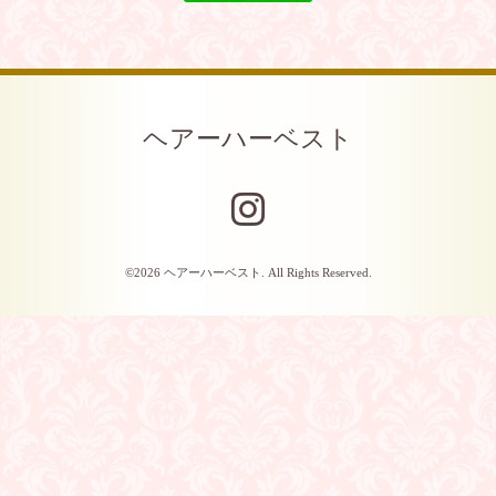
ヘアーハーベスト
©2026
ヘアーハーベスト
. All Rights Reserved.