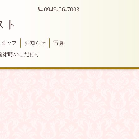
0949-26-7003
スト
スタッフ
お知らせ
写真
施術時のこだわり