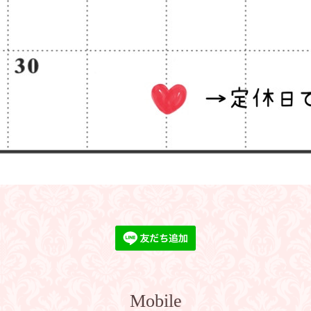
Mobile